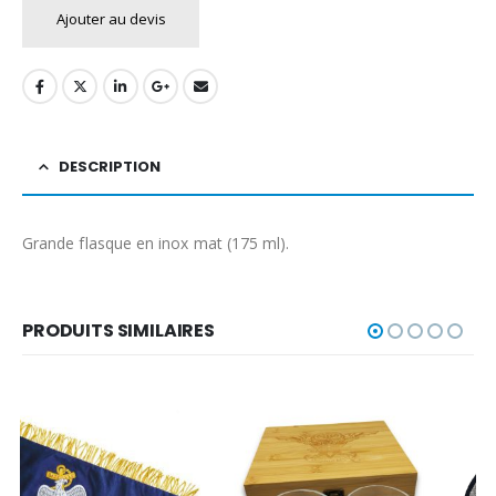
Ajouter au devis
DESCRIPTION
Grande flasque en inox mat (175 ml).
PRODUITS SIMILAIRES