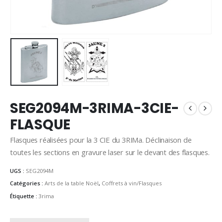
SEG2094M-3RIMA-3CIE-
FLASQUE
Flasques réalisées pour la 3 CIE du 3RIMa. Déclinaison de
toutes les sections en gravure laser sur le devant des flasques.
UGS :
SEG2094M
Catégories :
Arts de la table Noël
,
Coffrets à vin/Flasques
Étiquette :
3rima