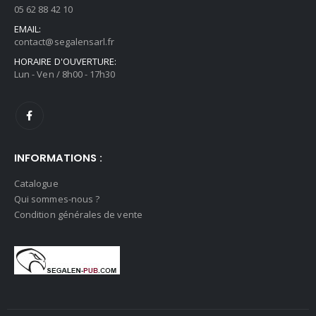
05 62 88 42 10
EMAIL:
contact@segalensarl.fr
HORAIRE D'OUVERTURE:
Lun - Ven / 8h00 - 17h30
INFORMATIONS :
Catalogue
Qui sommes-nous ?
Condition générales de vente