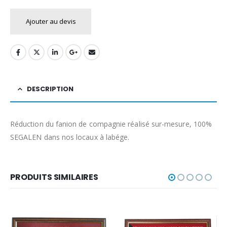
Ajouter au devis
DESCRIPTION
Réduction du fanion de compagnie réalisé sur-mesure, 100%
SEGALEN dans nos locaux à labége.
PRODUITS SIMILAIRES